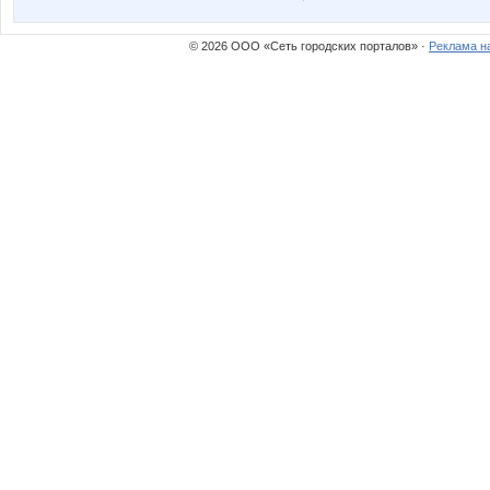
© 2026 ООО «Сеть городских порталов» ·
Реклама н